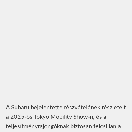
A Subaru bejelentette részvételének részleteit
a 2025-ös Tokyo Mobility Show-n, és a
teljesítményrajongóknak biztosan felcsillan a