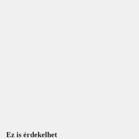
Ez is érdekelhet