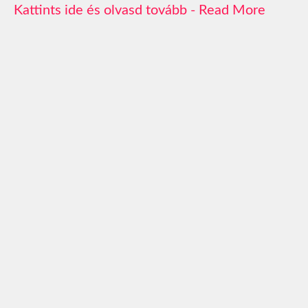
Read More