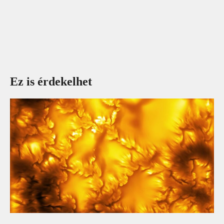
Ez is érdekelhet