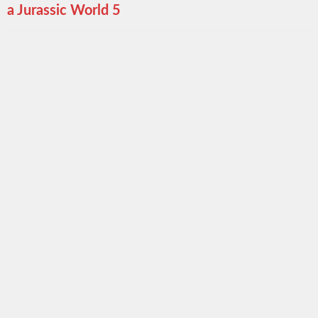
a Jurassic World 5