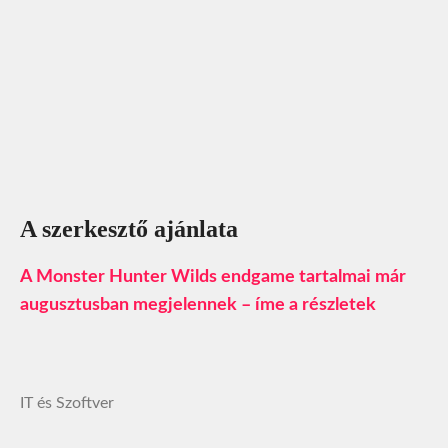
A szerkesztő ajánlata
A Monster Hunter Wilds endgame tartalmai már
augusztusban megjelennek – íme a részletek
IT és Szoftver