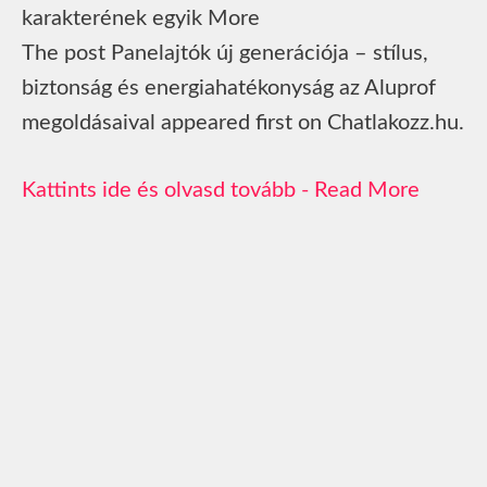
karakterének egyik More
The post Panelajtók új generációja – stílus,
biztonság és energiahatékonyság az Aluprof
megoldásaival appeared first on Chatlakozz.hu.
Read More