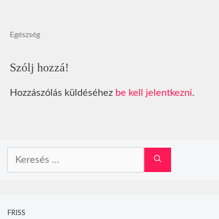
Egészség
Szólj hozzá!
Hozzászólás küldéséhez
be kell jelentkezni
.
Keresés:
FRISS