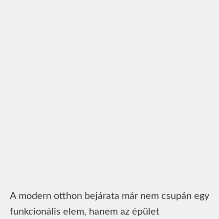
A modern otthon bejárata már nem csupán egy
funkcionális elem, hanem az épület