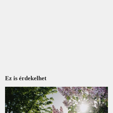
Ez is érdekelhet