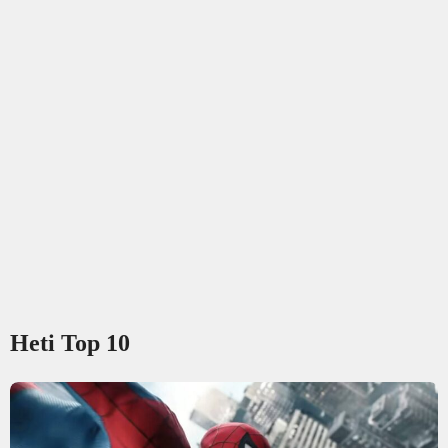
Heti Top 10