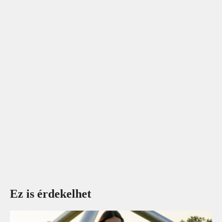
Ez is érdekelhet