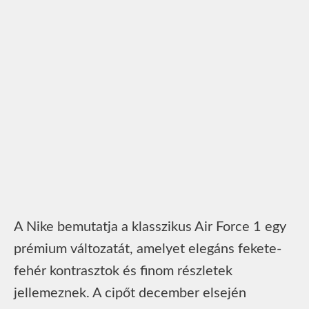
A Nike bemutatja a klasszikus Air Force 1 egy
prémium változatát, amelyet elegáns fekete-
fehér kontrasztok és finom részletek
jellemeznek. A cipőt december elsején