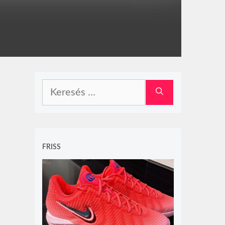
Keresés:
FRISS