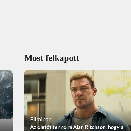
Most felkapott
Filmipar
Az életét tenné rá Alan Ritchson, hogy a