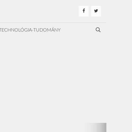
TECHNOLÓGIA-TUDOMÁNY