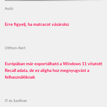
Autó
Erre figyelj, ha matracot vásárolsz
Otthon-Kert
Európában már exportálható a Windows 11 vitatott
Recall adata, de ez aligha hoz megnyugvást a
felhasználóknak
IT és Szoftver