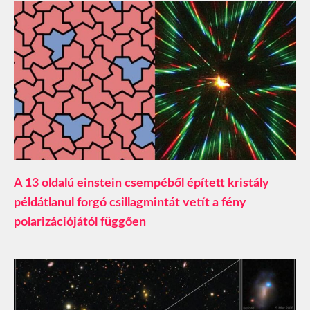
A 13 oldalú einstein csempéből épített kristály
példátlanul forgó csillagmintát vetít a fény
polarizációjától függően