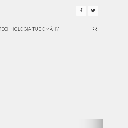
TECHNOLÓGIA-TUDOMÁNY