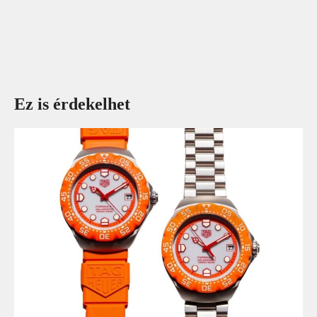
Ez is érdekelhet