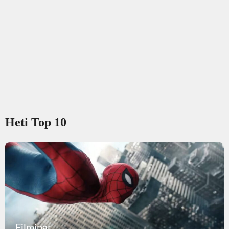
Heti Top 10
Filmipar