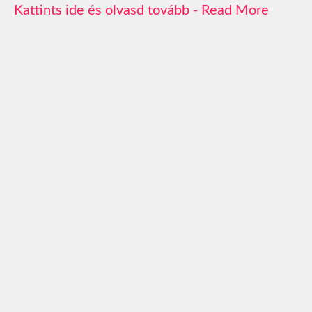
Read More