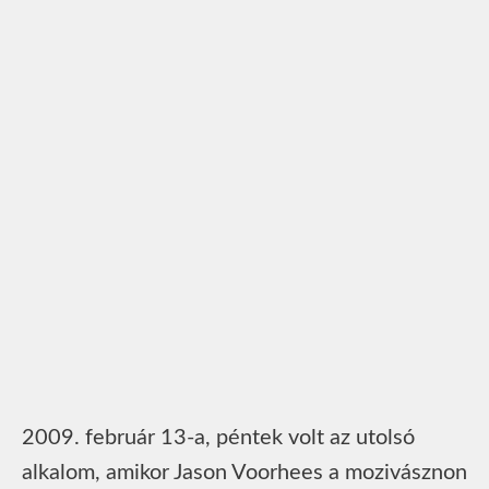
2009. február 13-a, péntek volt az utolsó
alkalom, amikor Jason Voorhees a mozivásznon