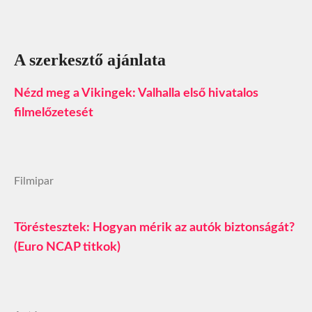
A szerkesztő ajánlata
Nézd meg a Vikingek: Valhalla első hivatalos
filmelőzetesét
Filmipar
Töréstesztek: Hogyan mérik az autók biztonságát?
(Euro NCAP titkok)