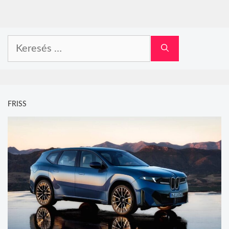
Keresés:
FRISS