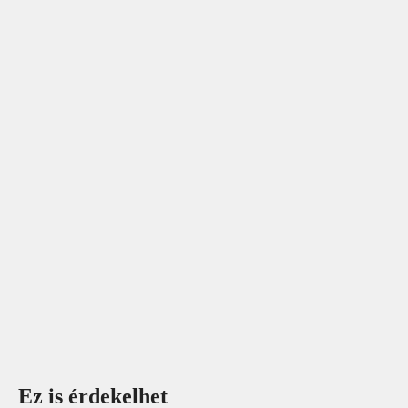
Ez is érdekelhet