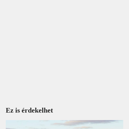
Ez is érdekelhet