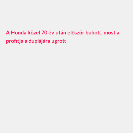
A Honda közel 70 év után először bukott, most a
profitja a duplájára ugrott