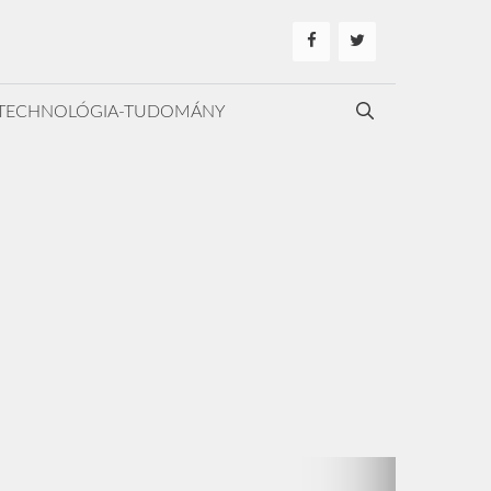
TECHNOLÓGIA-TUDOMÁNY