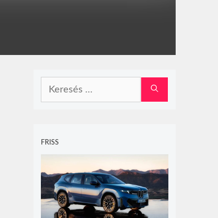
Keresés:
FRISS