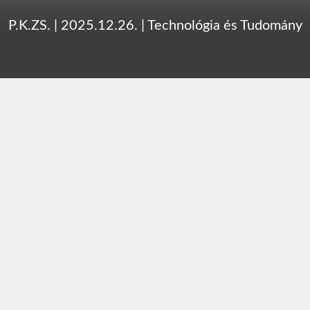
P.K.ZS.
|
2025.12.26.
|
Technológia és Tudomány