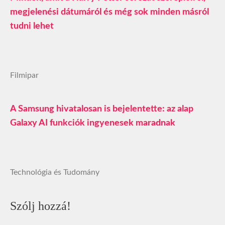
megjelenési dátumáról és még sok minden másról
tudni lehet
Filmipar
A Samsung hivatalosan is bejelentette: az alap
Galaxy AI funkciók ingyenesek maradnak
Technológia és Tudomány
Szólj hozzá!