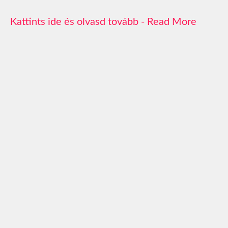
Read More