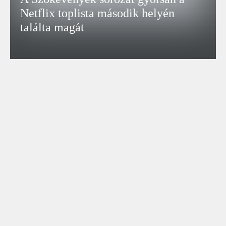
Netflix toplista második helyén
találta magát