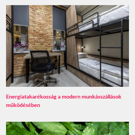
​Energiatakarékosság a modern munkásszállások
működésében