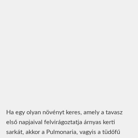
Ha egy olyan növényt keres, amely a tavasz
első napjaival felvirágoztatja árnyas kerti
sarkát, akkor a Pulmonaria, vagyis a tüdőfű