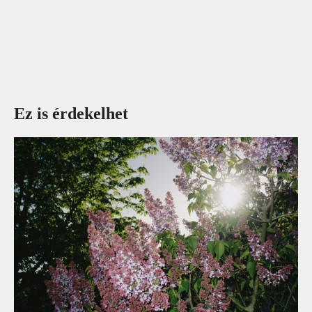
Ez is érdekelhet