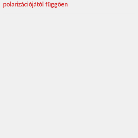
polarizációjától függően