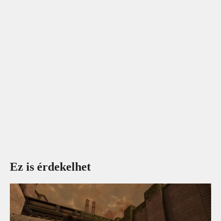
Ez is érdekelhet