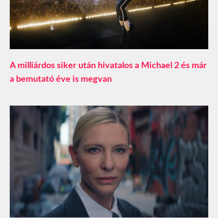
A milliárdos siker után hivatalos a Michael 2 és már
a bemutató éve is megvan