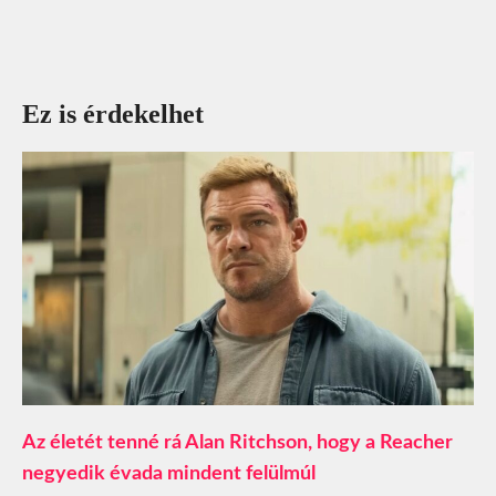
Ez is érdekelhet
Az életét tenné rá Alan Ritchson, hogy a Reacher
negyedik évada mindent felülmúl