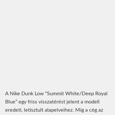
A Nike Dunk Low “Summit White/Deep Royal
Blue” egy friss visszatérést jelent a modell
eredeti, letisztult alapelveihez. Míg a cég az