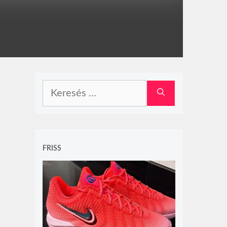
Keresés:
FRISS