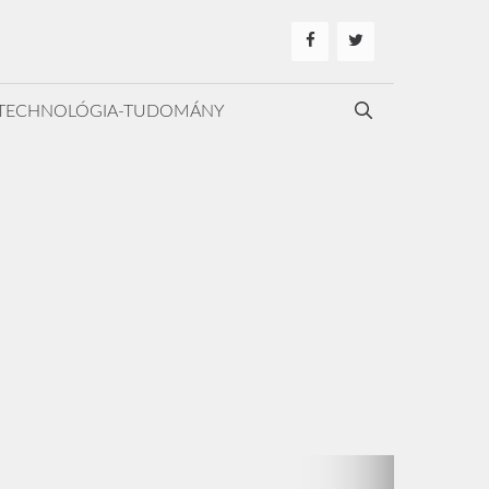
TECHNOLÓGIA-TUDOMÁNY