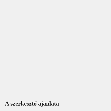
A szerkesztő ajánlata