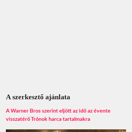
A szerkesztő ajánlata
A Warner Bros szerint eljött az idő az évente
visszatérő Trónok harca tartalmakra