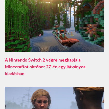
A Nintendo Switch 2 végre megkapja a
Minecraftot október 27-én egy látványos
kiadásban