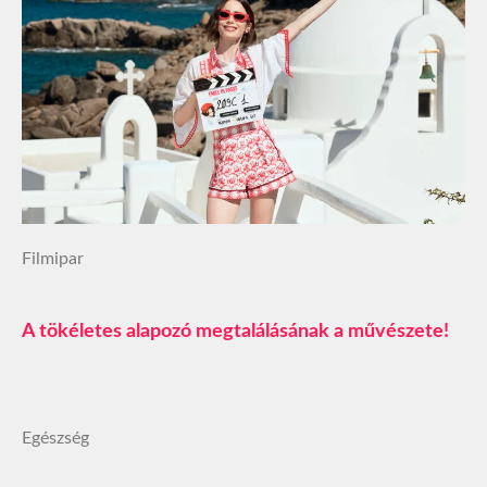
Filmipar
A tökéletes alapozó megtalálásának a művészete!
Egészség