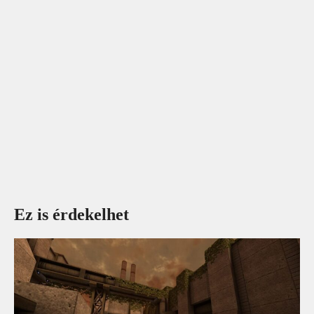
Ez is érdekelhet