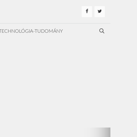
TECHNOLÓGIA-TUDOMÁNY