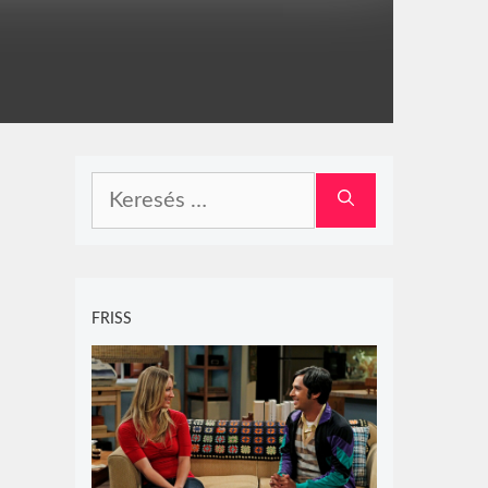
Keresés:
FRISS