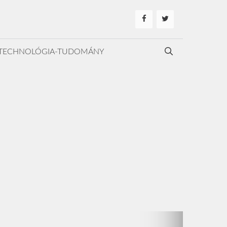
TECHNOLÓGIA-TUDOMÁNY