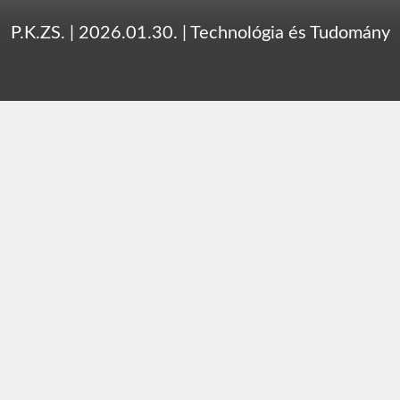
P.K.ZS.
|
2026.01.30.
|
Technológia és Tudomány