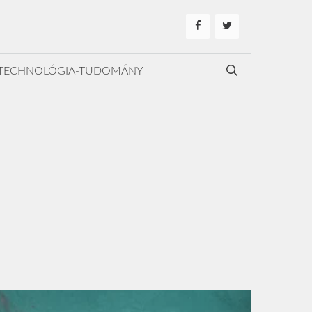
TECHNOLÓGIA-TUDOMÁNY