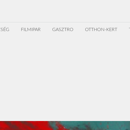
ZSÉG
FILMIPAR
GASZTRO
OTTHON-KERT