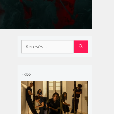
Keresés:
FRISS