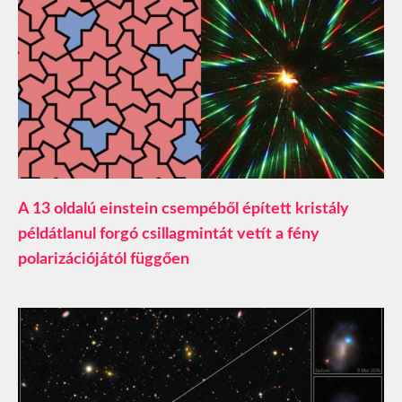
A 13 oldalú einstein csempéből épített kristály
példátlanul forgó csillagmintát vetít a fény
polarizációjától függően