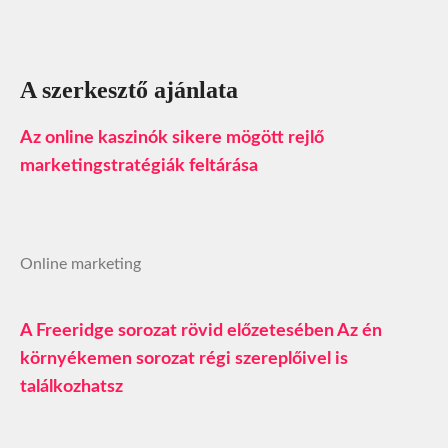
A szerkesztő ajánlata
Az online kaszinók sikere mögött rejlő
marketingstratégiák feltárása
Online marketing
A Freeridge sorozat rövid előzetesében Az én
környékemen sorozat régi szereplőivel is
találkozhatsz