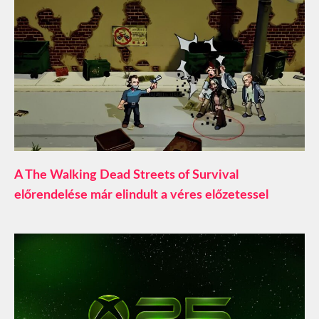
A The Walking Dead Streets of Survival
előrendelése már elindult a véres előzetessel