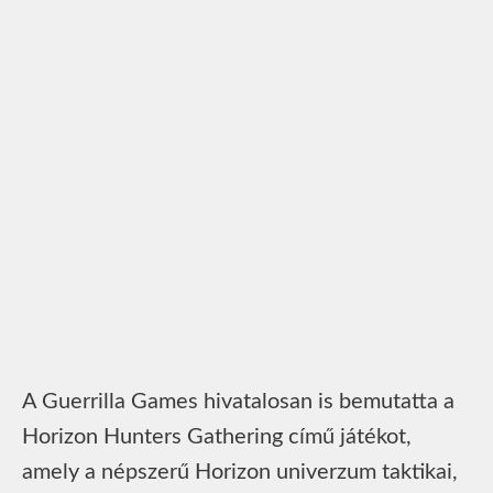
A Guerrilla Games hivatalosan is bemutatta a
Horizon Hunters Gathering című játékot,
amely a népszerű Horizon univerzum taktikai,