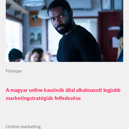
Filmipar
A magyar online kaszinók által alkalmazott legjobb
marketingstratégiák felfedezése
Online marketing