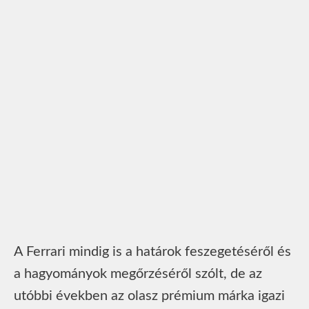
A Ferrari mindig is a határok feszegetéséről és
a hagyományok megőrzéséről szólt, de az
utóbbi években az olasz prémium márka igazi