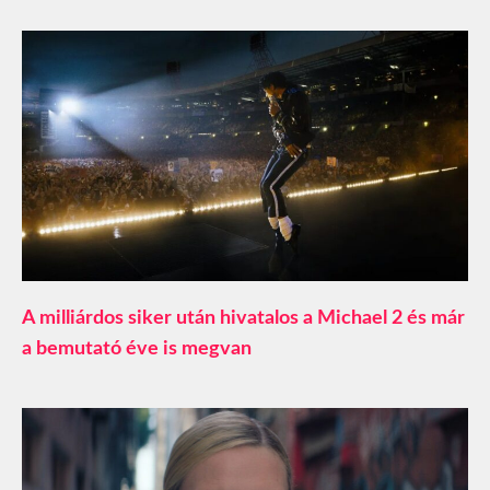
A milliárdos siker után hivatalos a Michael 2 és már
a bemutató éve is megvan