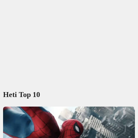
Heti Top 10