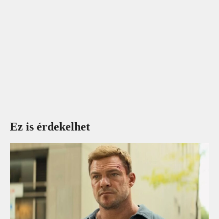
Ez is érdekelhet