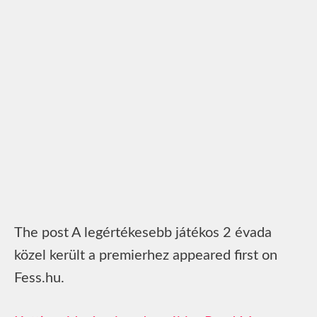
The post A legértékesebb játékos 2 évada
közel került a premierhez appeared first on
Fess.hu.