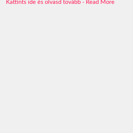
Read More