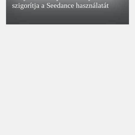
szigorítja a Seedance használatát