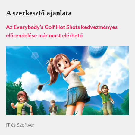
A szerkesztő ajánlata
Az Everybody’s Golf Hot Shots kedvezményes
előrendelése már most elérhető
IT és Szoftver