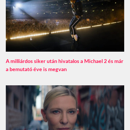
A milliárdos siker után hivatalos a Michael 2 és már
a bemutató éve is megvan