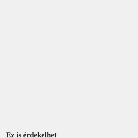
Ez is érdekelhet