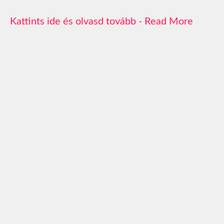
Read More