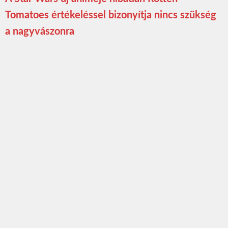
Tomatoes értékeléssel bizonyítja nincs szükség
a nagyvászonra