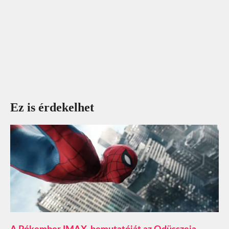
Ez is érdekelhet