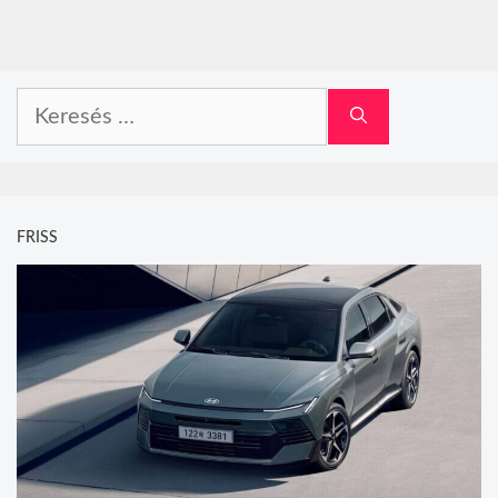
Keresés:
FRISS