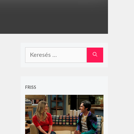
Keresés:
FRISS