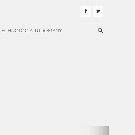
TECHNOLÓGIA-TUDOMÁNY