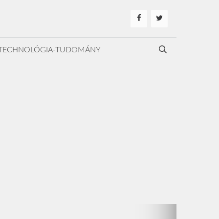
TECHNOLÓGIA-TUDOMÁNY