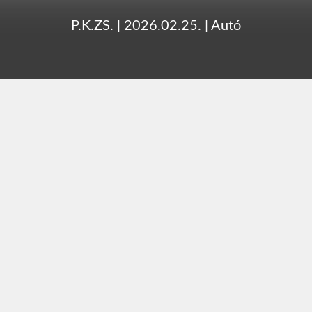
P.K.ZS.
|
2026.02.25.
|
Autó