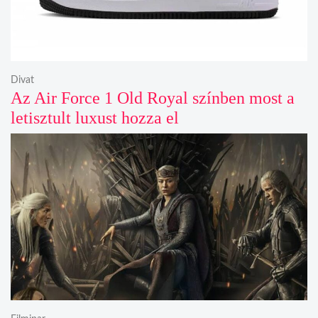
Divat
Az Air Force 1 Old Royal színben most a
letisztult luxust hozza el