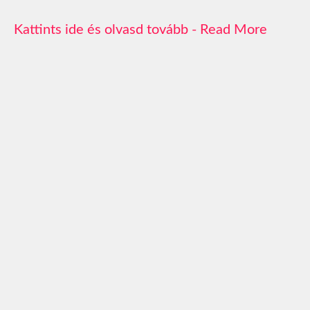
Read More