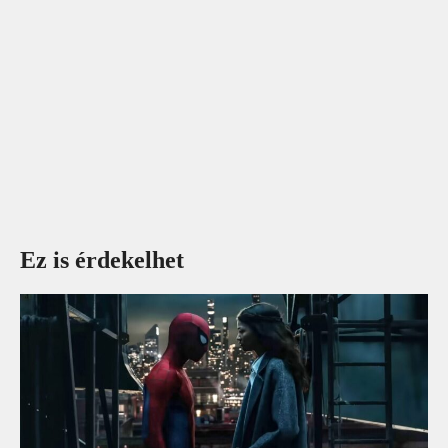
Ez is érdekelhet