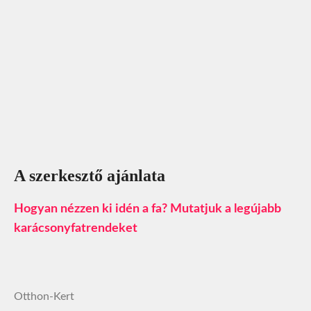
A szerkesztő ajánlata
Hogyan nézzen ki idén a fa? Mutatjuk a legújabb
karácsonyfatrendeket
Otthon-Kert