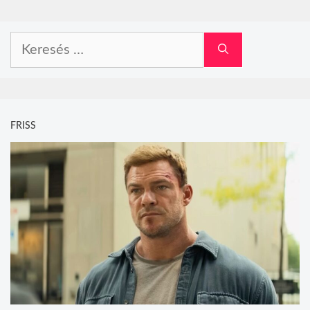
Keresés:
FRISS