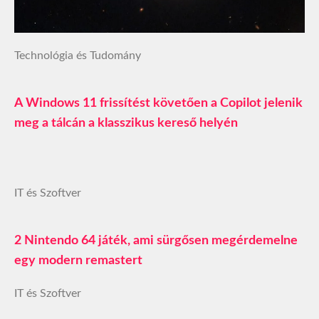
Technológia és Tudomány
A Windows 11 frissítést követően a Copilot jelenik
meg a tálcán a klasszikus kereső helyén
IT és Szoftver
2 Nintendo 64 játék, ami sürgősen megérdemelne
egy modern remastert
IT és Szoftver