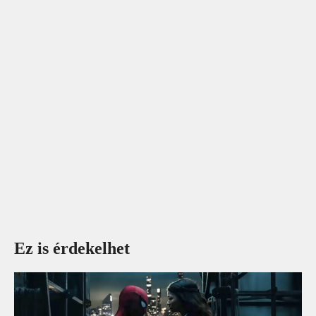
Ez is érdekelhet