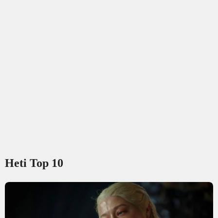
Heti Top 10