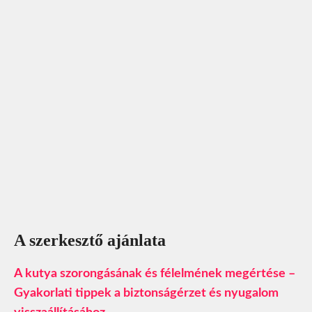
A szerkesztő ajánlata
A kutya szorongásának és félelmének megértése –
Gyakorlati tippek a biztonságérzet és nyugalom