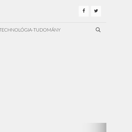
TECHNOLÓGIA-TUDOMÁNY