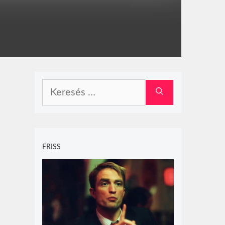
Keresés:
FRISS