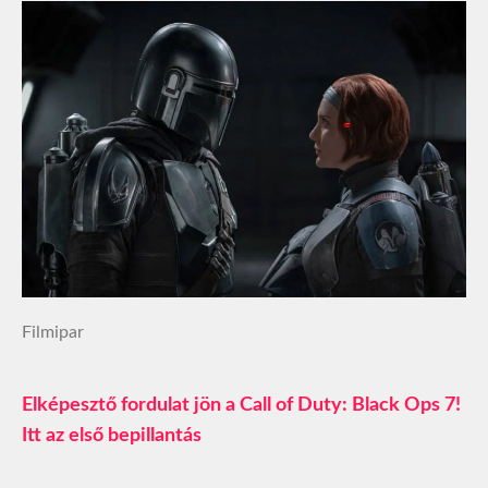
Filmipar
Elképesztő fordulat jön a Call of Duty: Black Ops 7!
Itt az első bepillantás