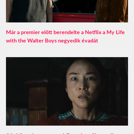
Már a premier előtt berendelte a Netflix a My Life
with the Walter Boys negyedik évadát