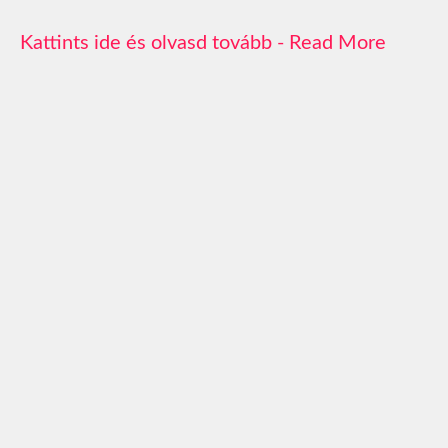
Read More