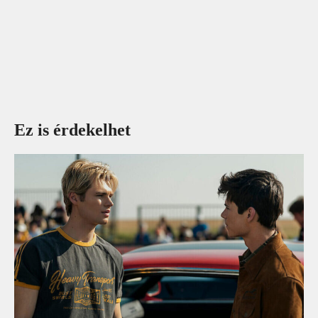
Ez is érdekelhet