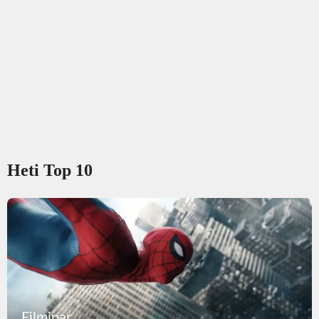
Heti Top 10
Filmipar