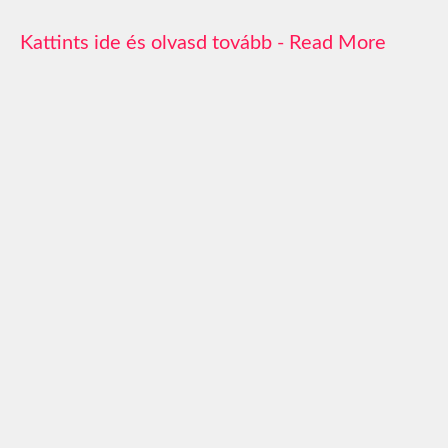
Read More