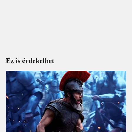
Ez is érdekelhet