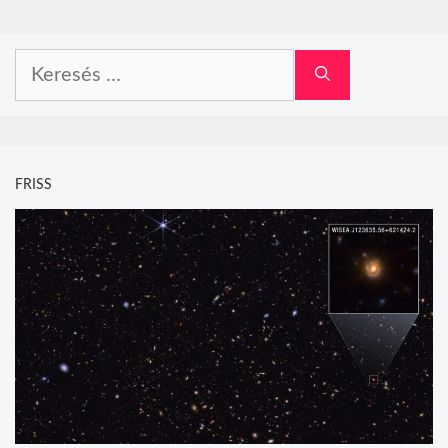
Keresés:
FRISS