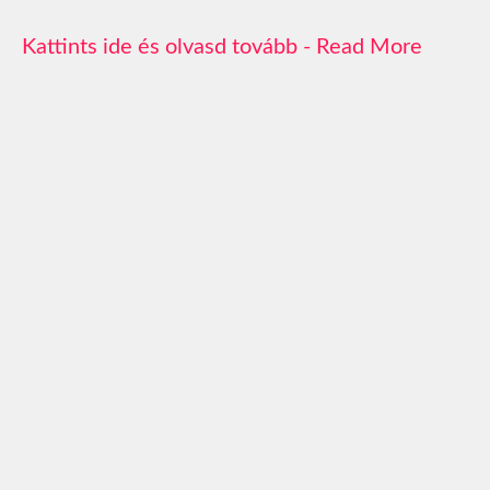
Read More