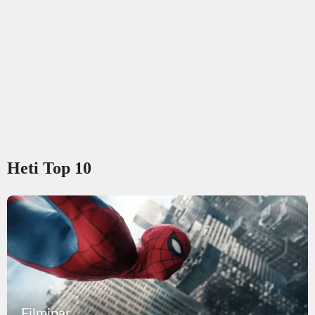
Heti Top 10
Filmipar