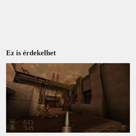
Ez is érdekelhet