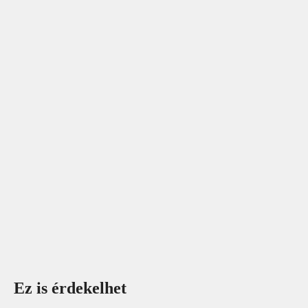
Ez is érdekelhet