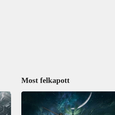
Most felkapott