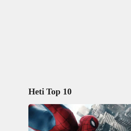
Heti Top 10