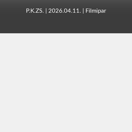
P.K.ZS.
|
2026.04.11.
|
Filmipar