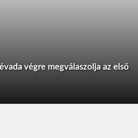
vada végre megválaszolja az első