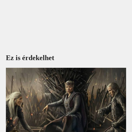
Ez is érdekelhet