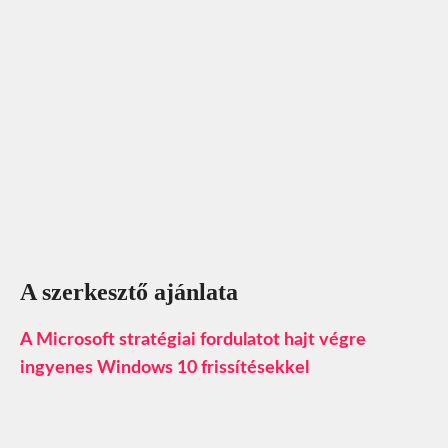
A szerkesztő ajánlata
A Microsoft stratégiai fordulatot hajt végre
ingyenes Windows 10 frissítésekkel