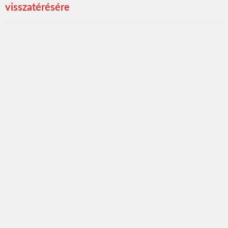
visszatérésére