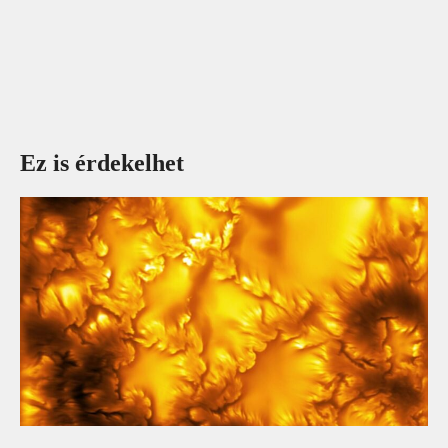
Ez is érdekelhet