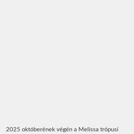
2025 októberének végén a Melissa trópusi