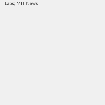
Labs; MIT News