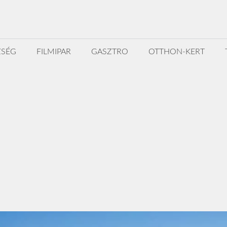
ZSÉG
FILMIPAR
GASZTRO
OTTHON-KERT