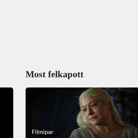
Most felkapott
Filmipar