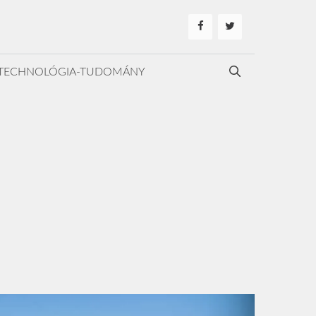
TECHNOLÓGIA-TUDOMÁNY