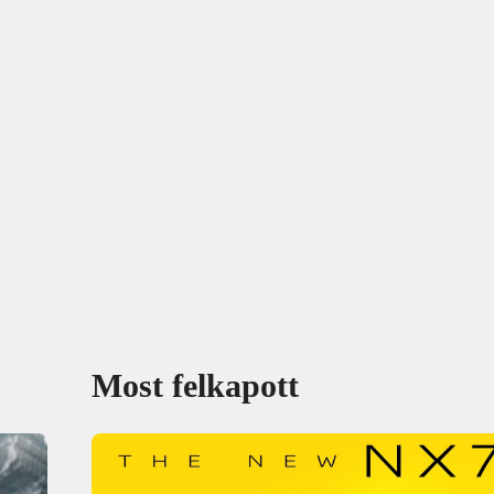
Most felkapott