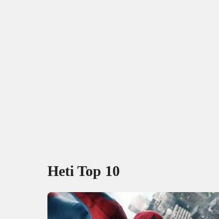
Heti Top 10