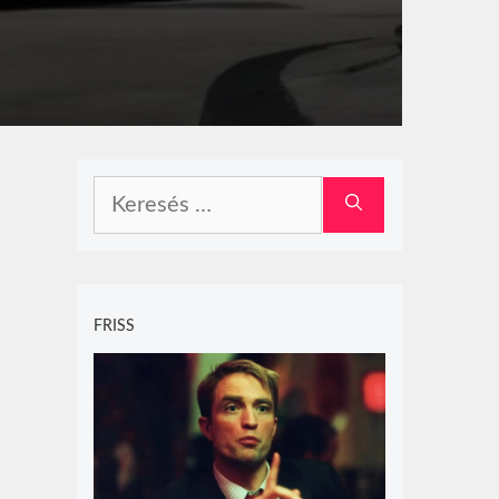
Keresés:
FRISS