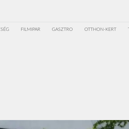
ZSÉG
FILMIPAR
GASZTRO
OTTHON-KERT