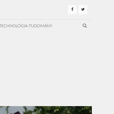
TECHNOLÓGIA-TUDOMÁNY