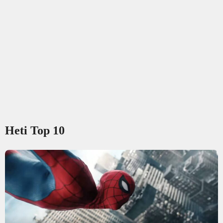
Heti Top 10