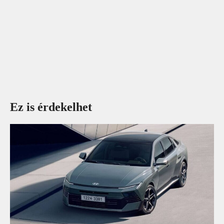
Ez is érdekelhet